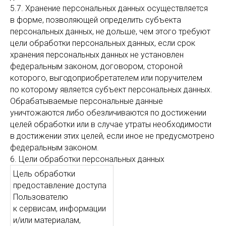
5.7. Хранение персональных данных осуществляется
в форме, позволяющей определить субъекта
персональных данных, не дольше, чем этого требуют
цели обработки персональных данных, если срок
хранения персональных данных не установлен
федеральным законом, договором, стороной
которого, выгодоприобретателем или поручителем
по которому является субъект персональных данных.
Обрабатываемые персональные данные
уничтожаются либо обезличиваются по достижении
целей обработки или в случае утраты необходимости
в достижении этих целей, если иное не предусмотрено
федеральным законом.
6. Цели обработки персональных данных
Цель обработки
предоставление доступа
Пользователю
к сервисам, информации
и/или материалам,