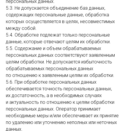
персональных данных.
5.3. Не допускается объединение баз данных,
содержащих персональные данные, обработка
которых осуществляется в целях, несовместимых
между собой.
5.4. Обработке подлежат только персональные
данные, которые отвечают целям их обработки.
5.5. Содержание и объем обрабатываемых
персональных данных соответствуют заявленным
целям обработки. Не допускается избыточность
обрабатываемых персональных данных
по отношению к заявленным целям их обработки.
5.6. При обработке персональных данных
обеспечивается точность персональных данных,
их достаточность, а в необходимых случаях
и актуальность по отношению к целям обработки
персональных данных. Оператор принимает
необходимые меры и/или обеспечивает их принятие
по удалению или уточнению неполных или неточных
данных.