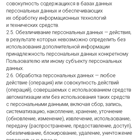
совокупность содержащихся в базах данных
персональных данных и обеспечивающих
их обработку информационных технологий
и технических средств.
2.5. Обезличивание персональных данных — действия,
в результате которых невозможно определить без
использования дополнительной информации
принадлежность персональных данных конкретному
Пользователю или иному субъекту персональных
данных.
2.6. Обработка персональных данных — любое
действие (операция) или совокупность действий
(операций), совершаемых с использованием средств
автоматизации или без использования таких средств
с персональными данными, включая сбор, запись,
систематизацию, накопление, хранение, уточнение
(обновление, изменение), извлечение, использование,
передачу (распространение, предоставление, доступ),
обезличивание, блокирование, удаление, уничтожение