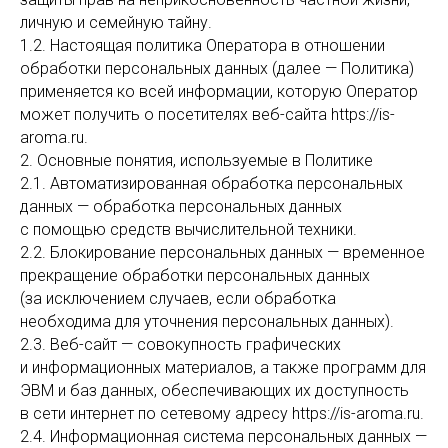
личную и семейную тайну.
1.2. Настоящая политика Оператора в отношении
обработки персональных данных (далее — Политика)
применяется ко всей информации, которую Оператор
может получить о посетителях веб-сайта https://is-
aroma.ru.
2. Основные понятия, используемые в Политике
2.1. Автоматизированная обработка персональных
данных — обработка персональных данных
с помощью средств вычислительной техники.
2.2. Блокирование персональных данных — временное
прекращение обработки персональных данных
(за исключением случаев, если обработка
необходима для уточнения персональных данных).
2.3. Веб-сайт — совокупность графических
и информационных материалов, а также программ для
ЭВМ и баз данных, обеспечивающих их доступность
в сети интернет по сетевому адресу https://is-aroma.ru.
2.4. Информационная система персональных данных —