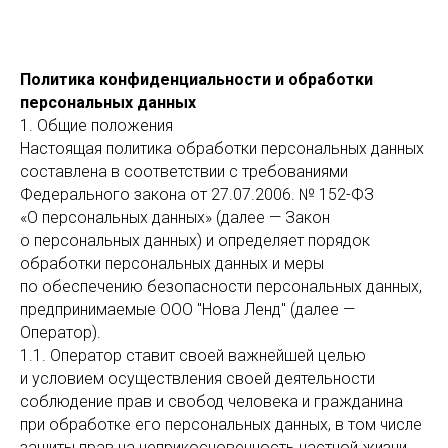
Политика конфиденциальности и обработки
персональных данных
1. Общие положения
Настоящая политика обработки персональных данных
составлена в соответствии с требованиями
Федерального закона от 27.07.2006. № 152-ФЗ
«О персональных данных» (далее — Закон
о персональных данных) и определяет порядок
обработки персональных данных и меры
по обеспечению безопасности персональных данных,
предпринимаемые ООО "Нова Ленд" (далее —
Оператор).
1.1. Оператор ставит своей важнейшей целью
и условием осуществления своей деятельности
соблюдение прав и свобод человека и гражданина
при обработке его персональных данных, в том числе
защиты прав на неприкосновенность частной жизни,