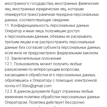
иностранного государства, иностранных физических
лиц, иностранных юридических лиц, которым
планируется трансграничная передача персональных
данных, соответствующие сведения.
11. Конфиденциальность персональных данных
Оператор и иные лица, получившие доступ
к персональным данным, обязаны не раскрывать
третьим лицам и не распространять персональные
данные без согласия субъекта персональных данных,
если иное не предусмотрено федеральным законом.
12. Заключительные положения
12.1. Пользователь может получить любые
разъяснения по интересующим вопросам,
касающимся обработки его персональных данных,
обратившись к Оператору с помощью электронной
почты m130ex@gmail.com.
12.2. В данном документе будут отражены любые
изменения политики обработки персональных данных
Оператором. Политика действует бессрочно