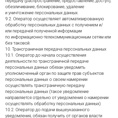
передачу (распространение, предоставление, доступ),
обезличивание, блокирование, удаление
и уничтожение персональных данных.
9.2. Оператор осуществляет автоматизированную
обработку персональных данных с получением и/
или передачей полученной информации
по информационно-телекоммуникационным сетям или
без таковой.
10. Трансграничная передача персональных данных
10.1. Оператор до начала осуществления
деятельности по трансграничной передаче
персональных данных обязан уведомить
уполномоченный орган по защите прав субъектов
персональных данных о своем намерении
осуществлять трансграничную передачу
персональных данных (такое уведомление
направляется отдельно от уведомления о намерении
осуществлять обработку персональных данных).
10.2. Оператор до подачи вышеуказанного
уведомления, обязан получить от органов власти