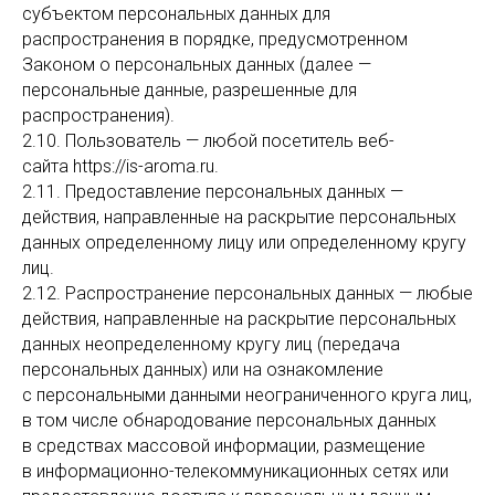
субъектом персональных данных для
распространения в порядке, предусмотренном
Законом о персональных данных (далее —
персональные данные, разрешенные для
распространения).
2.10. Пользователь — любой посетитель веб-
сайта https://is-aroma.ru.
2.11. Предоставление персональных данных —
действия, направленные на раскрытие персональных
данных определенному лицу или определенному кругу
лиц.
2.12. Распространение персональных данных — любые
действия, направленные на раскрытие персональных
данных неопределенному кругу лиц (передача
персональных данных) или на ознакомление
с персональными данными неограниченного круга лиц,
в том числе обнародование персональных данных
в средствах массовой информации, размещение
в информационно-телекоммуникационных сетях или