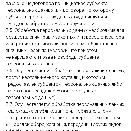
заключения договора по инициативе субъекта
персональных данных или договора, по которому
субъект персональных данных будет являться
выгодоприобретателем или поручителем.
7.5. Обработка персональных данных необходима для
осуществления прав и законных интересов оператора
или третьих лиц либо для достижения общественно
значимых целей при условии, что при этом
не нарушаются права и свободы субъекта
персональных данных.
7.6. Осуществляется обработка персональных данных,
доступ неограниченного круга лиц к которым
предоставлен субъектом персональных данных либо
по его просьбе (далее — общедоступные
персональные данные).
7.7. Осуществляется обработка персональных данных,
подлежащих опубликованию или обязательному
раскрытию в соответствии с федеральным законом.
8. Порядок сбора, хранения, передачи и других видов