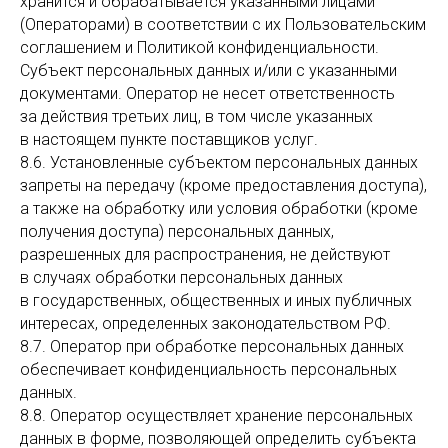
хранится и обрабатывается указанными лицами
(Операторами) в соответствии с их Пользовательским
соглашением и Политикой конфиденциальности.
Субъект персональных данных и/или с указанными
документами. Оператор не несет ответственность
за действия третьих лиц, в том числе указанных
в настоящем пункте поставщиков услуг.
8.6. Установленные субъектом персональных данных
запреты на передачу (кроме предоставления доступа),
а также на обработку или условия обработки (кроме
получения доступа) персональных данных,
разрешенных для распространения, не действуют
в случаях обработки персональных данных
в государственных, общественных и иных публичных
интересах, определенных законодательством РФ.
8.7. Оператор при обработке персональных данных
обеспечивает конфиденциальность персональных
данных.
8.8. Оператор осуществляет хранение персональных
данных в форме, позволяющей определить субъекта