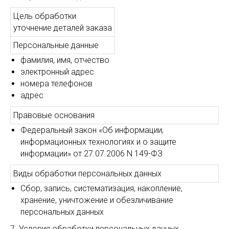
Цель обработки
уточнение деталей заказа
Персональные данные
фамилия, имя, отчество
электронный адрес
номера телефонов
адрес
Правовые основания
Федеральный закон «Об информации,
информационных технологиях и о защите
информации» от 27.07.2006 N 149-ФЗ
Виды обработки персональных данных
Сбор, запись, систематизация, накопление,
хранение, уничтожение и обезличивание
персональных данных
7. Условия обработки персональных данных