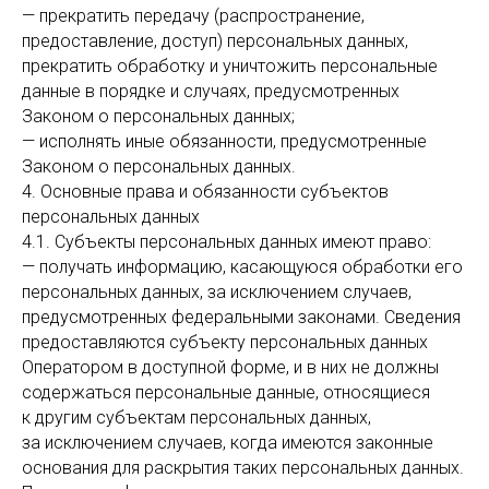
— прекратить передачу (распространение,
предоставление, доступ) персональных данных,
прекратить обработку и уничтожить персональные
данные в порядке и случаях, предусмотренных
Законом о персональных данных;
— исполнять иные обязанности, предусмотренные
Законом о персональных данных.
4. Основные права и обязанности субъектов
персональных данных
4.1. Субъекты персональных данных имеют право:
— получать информацию, касающуюся обработки его
персональных данных, за исключением случаев,
предусмотренных федеральными законами. Сведения
предоставляются субъекту персональных данных
Оператором в доступной форме, и в них не должны
содержаться персональные данные, относящиеся
к другим субъектам персональных данных,
за исключением случаев, когда имеются законные
основания для раскрытия таких персональных данных.