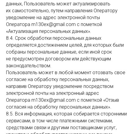
данных, Пользователь может актуализировать
их самостоятельно, путем направления Оператору
уведомление на адрес электронной почты
Оператора m130ex@gmail.com с пометкой
«Актуализация персональных данных».
8.4. Срок обработки персональных данных
определяется достижением целей, для которых были
собраны персональные данные, если иной срок
не предусмотрен договором или действующим
законодательством.
Пользователь может в любой момент отозвать свое
согласие на обработку персональных данных,
направив Оператору уведомление посредством
электронной почты на электронный адрес
Оператора m130ex@gmail.com с пометкой «Отзыв
согласия на обработку персональных данных».
8.5. Вся информация, которая собирается сторонними
сервисами, в том числе платежными системами,
средствами связи и другими поставщиками услуг,