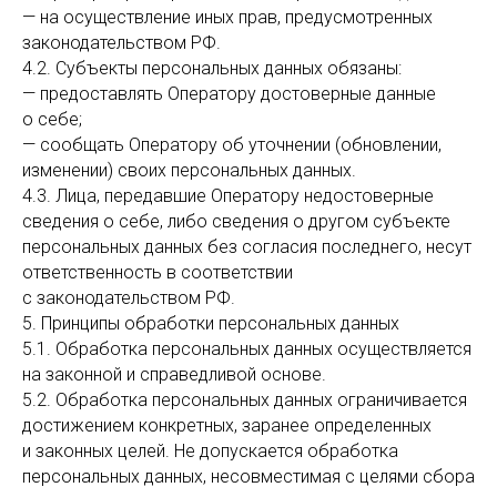
— на осуществление иных прав, предусмотренных
законодательством РФ.
4.2. Субъекты персональных данных обязаны:
— предоставлять Оператору достоверные данные
о себе;
— сообщать Оператору об уточнении (обновлении,
изменении) своих персональных данных.
4.3. Лица, передавшие Оператору недостоверные
сведения о себе, либо сведения о другом субъекте
персональных данных без согласия последнего, несут
ответственность в соответствии
с законодательством РФ.
5. Принципы обработки персональных данных
5.1. Обработка персональных данных осуществляется
на законной и справедливой основе.
5.2. Обработка персональных данных ограничивается
достижением конкретных, заранее определенных
и законных целей. Не допускается обработка
персональных данных, несовместимая с целями сбора