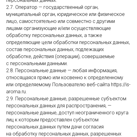
персональных данных.
2.7. Оператор — государственный орган,
муниципальный орган, юридическое или физическое
лицо, самостоятельно или совместно с другими
лицами организующие и/или осуществляющие
обработку персональных данных, а также
определяющие цели обработки персональных данных,
состав персональных данных, подлежащих
обработке, действия (операции), совершаемые
с персональными данными.
2.8. Персональные данные — любая информация,
относящаяся прямо или косвенно к определенному
или определяемому Пользователю веб-сайта https://is-
aroma.ru.
2.9. Персональные данные, разрешенные субъектом
персональных данных для распространения, —
персональные данные, доступ неограниченного круга
лиц к которым предоставлен субъектом
персональных данных путем дачи согласия
на обработку персональных данных, разрешенных