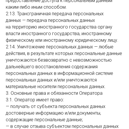
предоставление доступа к персональным данным
каким-либо иным способом.
2.13. Трансграничная передача персональных
данных — передача персональных данных
на территорию иностранного государства органу
власти иностранного государства, иностранному
физическому или иностранному юридическому лицу.
2.14. Уничтожение персональных данных — любые
действия, в результате которых персональные данные
уничтожаются безвозвратно с невозможностью
дальнейшего восстановления содержания
персональных данных в информационной системе
персональных данных и/или уничтожаются
материальные носители персональных данных.
3. Основные права и обязанности Оператора
3.1. Оператор имеет право:
— получать от субъекта персональных данных
достоверные информацию и/или документы,
содержащие персональные данные;
— в случае отзыва субъектом персональных данных