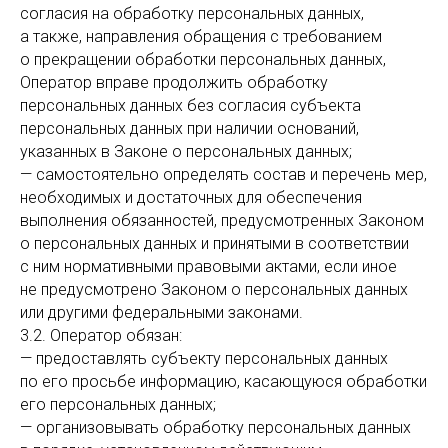
согласия на обработку персональных данных,
а также, направления обращения с требованием
о прекращении обработки персональных данных,
Оператор вправе продолжить обработку
персональных данных без согласия субъекта
персональных данных при наличии оснований,
указанных в Законе о персональных данных;
— самостоятельно определять состав и перечень мер,
необходимых и достаточных для обеспечения
выполнения обязанностей, предусмотренных Законом
о персональных данных и принятыми в соответствии
с ним нормативными правовыми актами, если иное
не предусмотрено Законом о персональных данных
или другими федеральными законами.
3.2. Оператор обязан:
— предоставлять субъекту персональных данных
по его просьбе информацию, касающуюся обработки
его персональных данных;
— организовывать обработку персональных данных