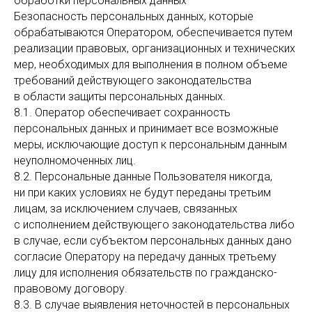
обработки персональных данных
Безопасность персональных данных, которые
обрабатываются Оператором, обеспечивается путем
реализации правовых, организационных и технических
мер, необходимых для выполнения в полном объеме
требований действующего законодательства
в области защиты персональных данных.
8.1. Оператор обеспечивает сохранность
персональных данных и принимает все возможные
меры, исключающие доступ к персональным данным
неуполномоченных лиц.
8.2. Персональные данные Пользователя никогда,
ни при каких условиях не будут переданы третьим
лицам, за исключением случаев, связанных
с исполнением действующего законодательства либо
в случае, если субъектом персональных данных дано
согласие Оператору на передачу данных третьему
лицу для исполнения обязательств по гражданско-
правовому договору.
8.3. В случае выявления неточностей в персональных