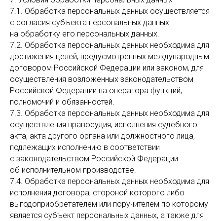
7.1. Обработка персональных данных осуществляется
с согласия субъекта персональных данных
на обработку его персональных данных.
7.2. Обработка персональных данных необходима для
достижения целей, предусмотренных международным
договором Российской Федерации или законом, для
осуществления возложенных законодательством
Российской Федерации на оператора функций,
полномочий и обязанностей.
7.3. Обработка персональных данных необходима для
осуществления правосудия, исполнения судебного
акта, акта другого органа или должностного лица,
подлежащих исполнению в соответствии
с законодательством Российской Федерации
об исполнительном производстве.
7.4. Обработка персональных данных необходима для
исполнения договора, стороной которого либо
выгодоприобретателем или поручителем по которому
является субъект персональных данных, а также для