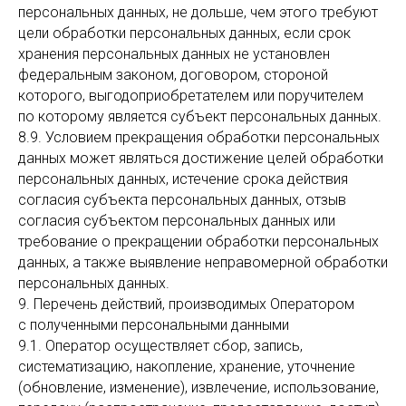
персональных данных, не дольше, чем этого требуют
цели обработки персональных данных, если срок
хранения персональных данных не установлен
федеральным законом, договором, стороной
которого, выгодоприобретателем или поручителем
по которому является субъект персональных данных.
8.9. Условием прекращения обработки персональных
данных может являться достижение целей обработки
персональных данных, истечение срока действия
согласия субъекта персональных данных, отзыв
согласия субъектом персональных данных или
требование о прекращении обработки персональных
данных, а также выявление неправомерной обработки
персональных данных.
9. Перечень действий, производимых Оператором
с полученными персональными данными
9.1. Оператор осуществляет сбор, запись,
систематизацию, накопление, хранение, уточнение
(обновление, изменение), извлечение, использование,