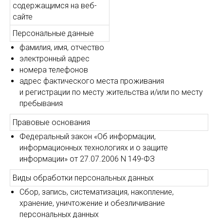
содержащимся на веб-
сайте
Персональные данные
фамилия, имя, отчество
электронный адрес
номера телефонов
адрес фактического места проживания
и регистрации по месту жительства и/или по месту
пребывания
Правовые основания
Федеральный закон «Об информации,
информационных технологиях и о защите
информации» от 27.07.2006 N 149-ФЗ
Виды обработки персональных данных
Сбор, запись, систематизация, накопление,
хранение, уничтожение и обезличивание
персональных данных