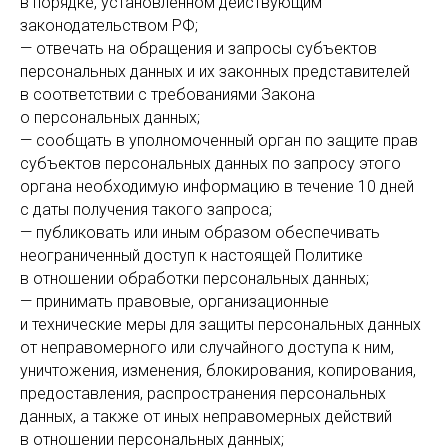
в порядке, установленном действующим
законодательством РФ;
— отвечать на обращения и запросы субъектов
персональных данных и их законных представителей
в соответствии с требованиями Закона
о персональных данных;
— сообщать в уполномоченный орган по защите прав
субъектов персональных данных по запросу этого
органа необходимую информацию в течение 10 дней
с даты получения такого запроса;
— публиковать или иным образом обеспечивать
неограниченный доступ к настоящей Политике
в отношении обработки персональных данных;
— принимать правовые, организационные
и технические меры для защиты персональных данных
от неправомерного или случайного доступа к ним,
уничтожения, изменения, блокирования, копирования,
предоставления, распространения персональных
данных, а также от иных неправомерных действий
в отношении персональных данных;