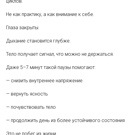
циклов.
Не как практику, а как внимание к себе.
Глаза закрыты.
Дыхание становится глубже.
Тело получает сигнал, что можно не держаться.
Даже 5–7 минут такой паузы помогают:
— снизить внутреннее напряжение
— вернуть ясность
— почувствовать тело
— продолжить день из более устойчивого состояния
Это не побег из жизни.