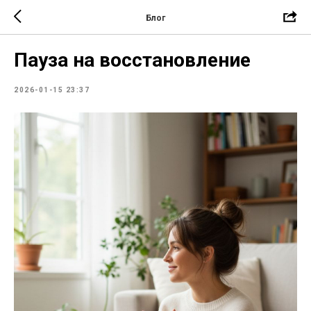
Блог
Пауза на восстановление
2026-01-15 23:37