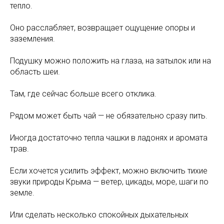
тепло.
Оно расслабляет, возвращает ощущение опоры и
заземления.
Подушку можно положить на глаза, на затылок или на
область шеи.
Там, где сейчас больше всего отклика.
Рядом может быть чай — не обязательно сразу пить.
Иногда достаточно тепла чашки в ладонях и аромата
трав.
Если хочется усилить эффект, можно включить тихие
звуки природы Крыма — ветер, цикады, море, шаги по
земле.
Или сделать несколько спокойных дыхательных