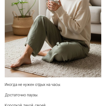
Иногда не нужен отдых на часы.
Достаточно паузы.
Короткой, тихой, своей.