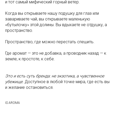
и тот самый мифический горный ветер.
Когда вы открываете нашу подушку для глаз или
завариваете чай, вы открываете маленькую
«бутылочку» этой долины. Вы вдыхаете не отдушку, а
пространство.
Пространство, где можно перестать спешить.
Где аромат — это не добавка, а проводник назад — к
земле, к простоте, к себе.
Это и есть суть бренда: не экзотика, а чувственное
убежище.
Доступное в любой точке мира, где есть вы
и желание остановиться.
IS AROMA