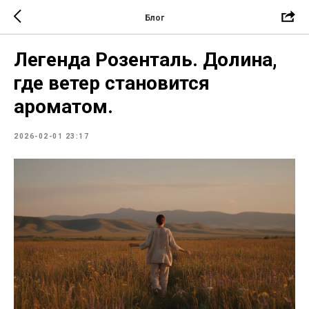
Блог
Легенда Розенталь. Долина,
где ветер становится
ароматом.
2026-02-01 23:17